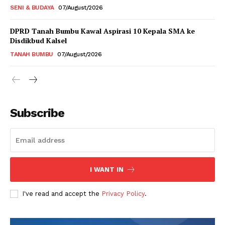
SENI & BUDAYA
07/August/2026
DPRD Tanah Bumbu Kawal Aspirasi 10 Kepala SMA ke
Disdikbud Kalsel
TANAH BUMBU
07/August/2026
Subscribe
I WANT IN
I've read and accept the
Privacy Policy
.