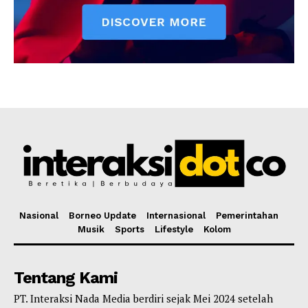
Nasional
Borneo Update
Internasional
Pemerintahan
Musik
Sports
Lifestyle
Kolom
Tentang Kami
PT. Interaksi Nada Media berdiri sejak Mei 2024 setelah