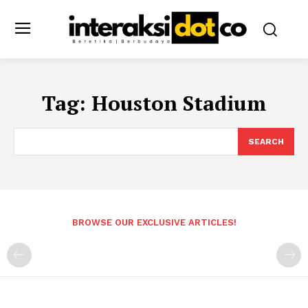
Tag:
Houston Stadium
SEARCH
BROWSE OUR EXCLUSIVE ARTICLES!