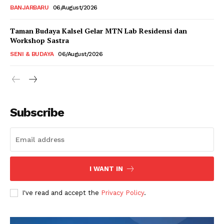
BANJARBARU
06/August/2026
Taman Budaya Kalsel Gelar MTN Lab Residensi dan
Workshop Sastra
SENI & BUDAYA
06/August/2026
Subscribe
I WANT IN
I've read and accept the
Privacy Policy
.