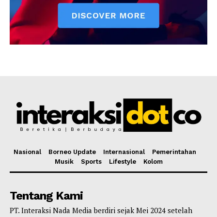
Nasional
Borneo Update
Internasional
Pemerintahan
Musik
Sports
Lifestyle
Kolom
Tentang Kami
PT. Interaksi Nada Media berdiri sejak Mei 2024 setelah