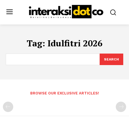
Tag:
Idulfitri 2026
SEARCH
BROWSE OUR EXCLUSIVE ARTICLES!