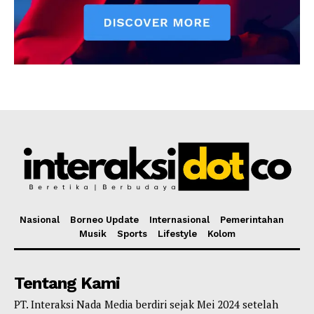
Nasional
Borneo Update
Internasional
Pemerintahan
Musik
Sports
Lifestyle
Kolom
Tentang Kami
PT. Interaksi Nada Media berdiri sejak Mei 2024 setelah