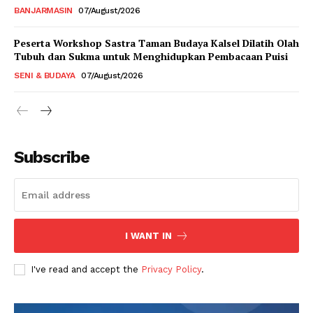
BANJARMASIN
07/August/2026
Peserta Workshop Sastra Taman Budaya Kalsel Dilatih Olah
Tubuh dan Sukma untuk Menghidupkan Pembacaan Puisi
SENI & BUDAYA
07/August/2026
Subscribe
I WANT IN
I've read and accept the
Privacy Policy
.