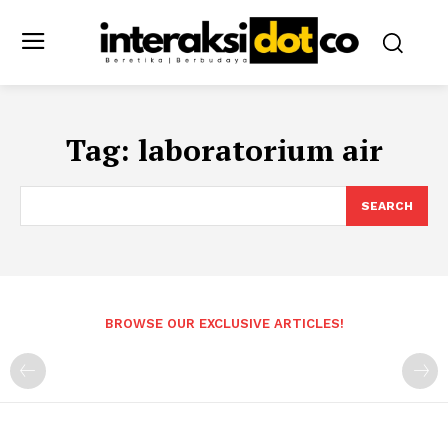
Tag:
laboratorium air
SEARCH
BROWSE OUR EXCLUSIVE ARTICLES!