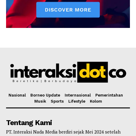
Nasional
Borneo Update
Internasional
Pemerintahan
Musik
Sports
Lifestyle
Kolom
Tentang Kami
PT. Interaksi Nada Media berdiri sejak Mei 2024 setelah