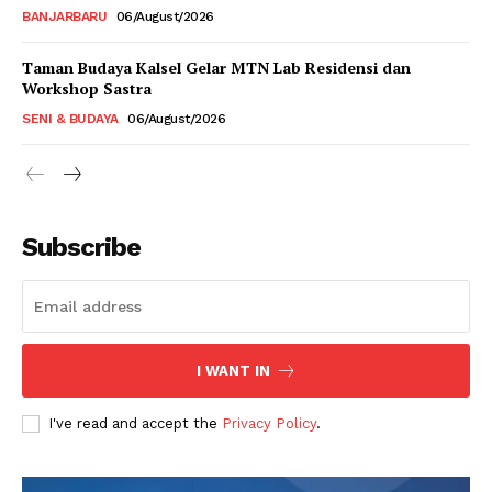
BANJARBARU
06/August/2026
Taman Budaya Kalsel Gelar MTN Lab Residensi dan
Workshop Sastra
SENI & BUDAYA
06/August/2026
Subscribe
I WANT IN
I've read and accept the
Privacy Policy
.