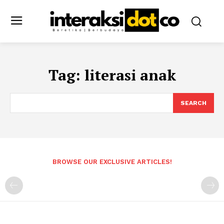
Tag:
literasi anak
SEARCH
BROWSE OUR EXCLUSIVE ARTICLES!