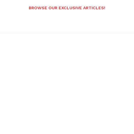
BROWSE OUR EXCLUSIVE ARTICLES!