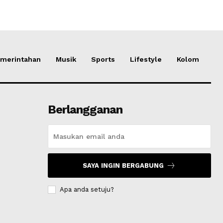
merintahan
Musik
Sports
Lifestyle
Kolom
Berlangganan
SAYA INGIN BERGABUNG
Apa anda setuju?