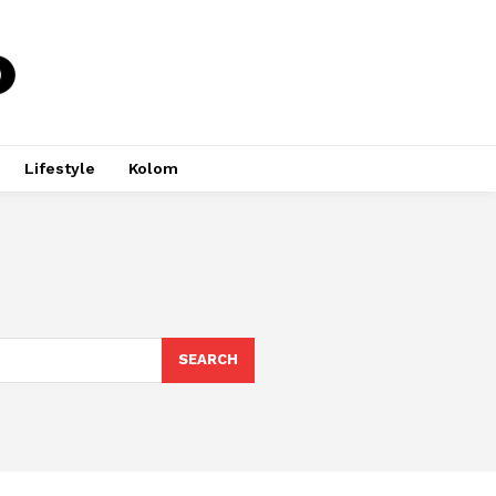
Lifestyle
Kolom
SEARCH