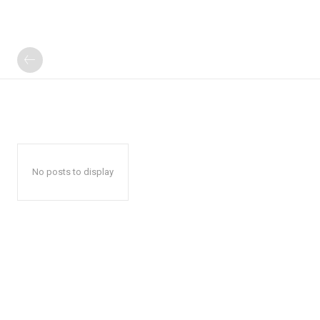
No posts to display