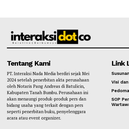
Tentang Kami
Link 
PT. Interaksi Nada Media berdiri sejak Mei
Susunan
2024 setelah penerbitan akta perusahaan
Visi dan
oleh Notaris Pang Andreas di Batulicin,
Pedoma
Kabupaten Tanah Bumbu. Perusahaan ini
akan menaungi produk-produk pers dan
SOP Per
Wartaw
bidang usaha yang terkait dengan pers
seperti penerbitan buku, penyelenggara
acara atau event organizer.