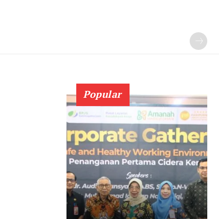
Popular