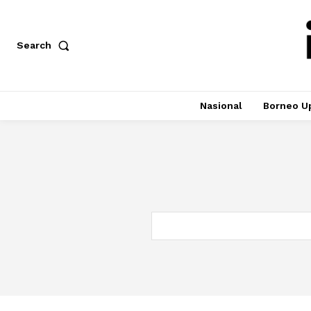
Search
Nasional
Borneo U