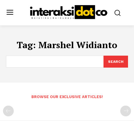
Tag:
Marshel Widianto
SEARCH
BROWSE OUR EXCLUSIVE ARTICLES!