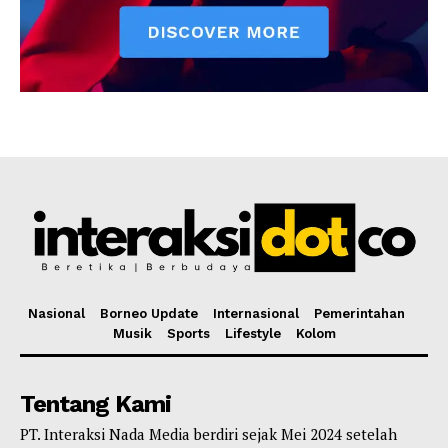
Nasional
Borneo Update
Internasional
Pemerintahan
Musik
Sports
Lifestyle
Kolom
Tentang Kami
PT. Interaksi Nada Media berdiri sejak Mei 2024 setelah