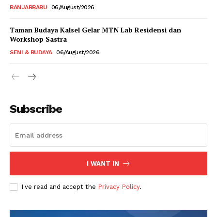
BANJARBARU
06/August/2026
Taman Budaya Kalsel Gelar MTN Lab Residensi dan
Workshop Sastra
SENI & BUDAYA
06/August/2026
Subscribe
I WANT IN
I've read and accept the
Privacy Policy
.