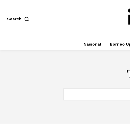
Search
Nasional
Borneo U