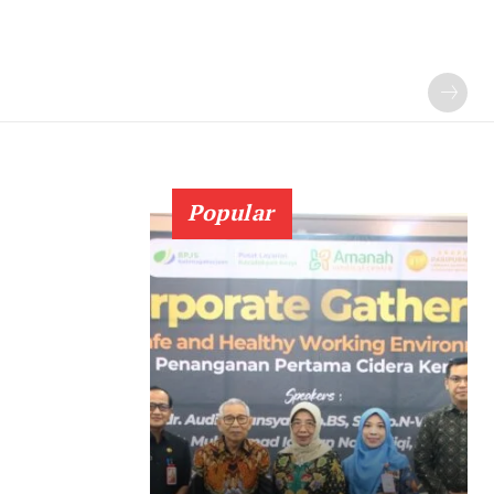
Popular