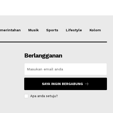
merintahan
Musik
Sports
Lifestyle
Kolom
Berlangganan
SAYA INGIN BERGABUNG
Apa anda setuju?