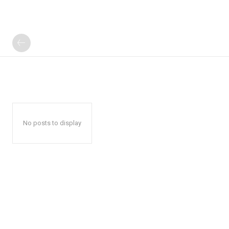
No posts to display