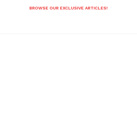
BROWSE OUR EXCLUSIVE ARTICLES!