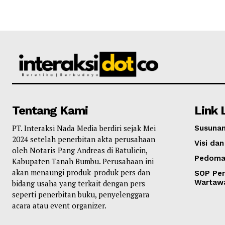
Tentang Kami
Link 
PT. Interaksi Nada Media berdiri sejak Mei
Susunan
2024 setelah penerbitan akta perusahaan
Visi dan
oleh Notaris Pang Andreas di Batulicin,
Pedoma
Kabupaten Tanah Bumbu. Perusahaan ini
akan menaungi produk-produk pers dan
SOP Per
Wartaw
bidang usaha yang terkait dengan pers
seperti penerbitan buku, penyelenggara
acara atau event organizer.