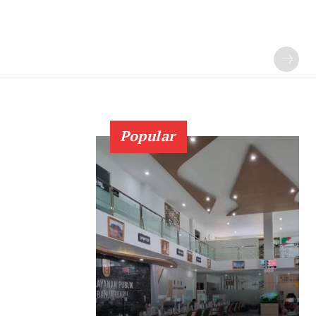
Popular