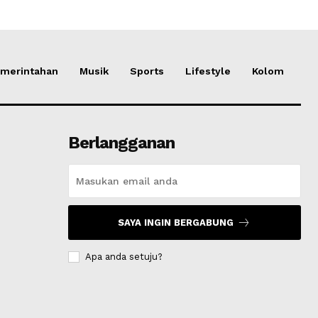
merintahan
Musik
Sports
Lifestyle
Kolom
Berlangganan
SAYA INGIN BERGABUNG
Apa anda setuju?