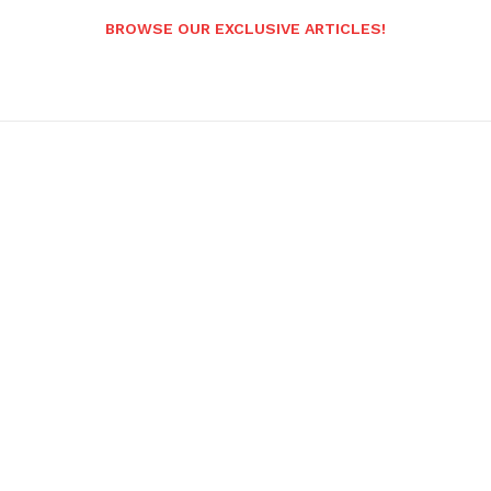
BROWSE OUR EXCLUSIVE ARTICLES!