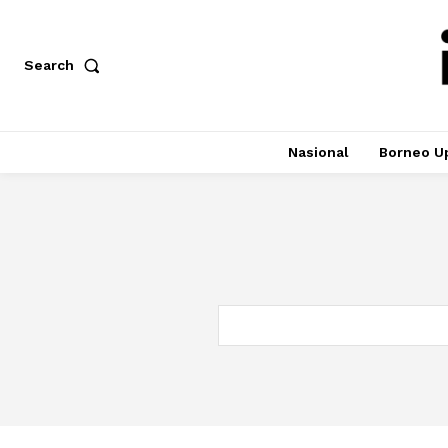
Search
Nasional
Borneo U