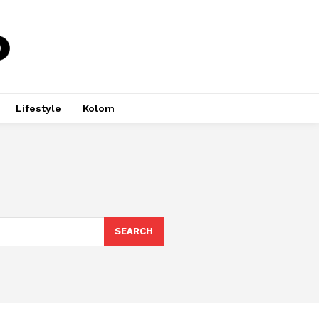
Lifestyle
Kolom
SEARCH