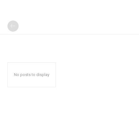
No posts to display