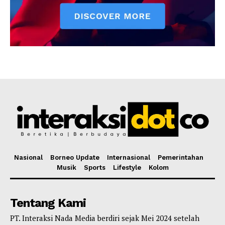
Nasional
Borneo Update
Internasional
Pemerintahan
Musik
Sports
Lifestyle
Kolom
Tentang Kami
PT. Interaksi Nada Media berdiri sejak Mei 2024 setelah