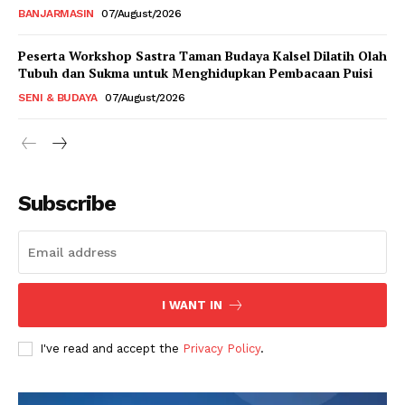
BANJARMASIN
07/August/2026
Peserta Workshop Sastra Taman Budaya Kalsel Dilatih Olah
Tubuh dan Sukma untuk Menghidupkan Pembacaan Puisi
SENI & BUDAYA
07/August/2026
Subscribe
I WANT IN
I've read and accept the
Privacy Policy
.