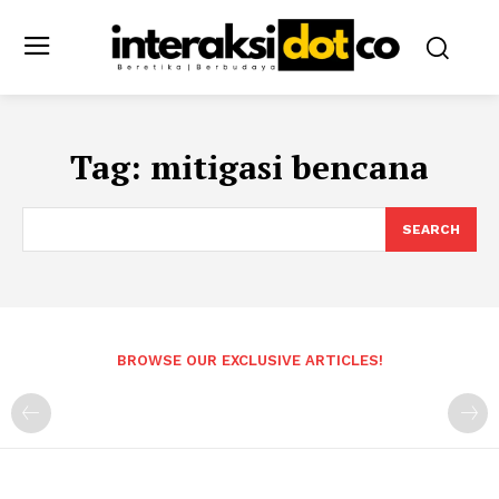
Tag:
mitigasi bencana
SEARCH
BROWSE OUR EXCLUSIVE ARTICLES!