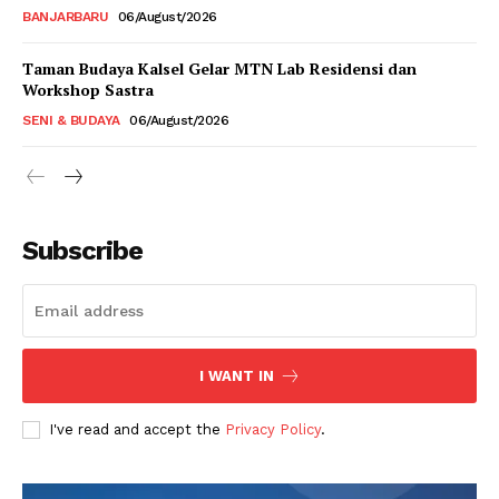
BANJARBARU
06/August/2026
Taman Budaya Kalsel Gelar MTN Lab Residensi dan
Workshop Sastra
SENI & BUDAYA
06/August/2026
Subscribe
I WANT IN
I've read and accept the
Privacy Policy
.