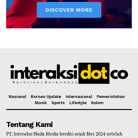
Nasional
Borneo Update
Internasional
Pemerintahan
Musik
Sports
Lifestyle
Kolom
Tentang Kami
PT. Interaksi Nada Media berdiri sejak Mei 2024 setelah