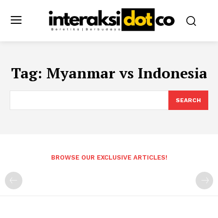
Tag:
Myanmar vs Indonesia
SEARCH
BROWSE OUR EXCLUSIVE ARTICLES!