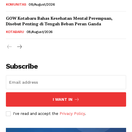
KOMUNITAS
08/August/2026
GOW Kotabaru Bahas Kesehatan Mental Perempuan,
Disebut Penting di Tengah Beban Peran Ganda
KOTABARU
08/August/2026
Subscribe
I WANT IN
I've read and accept the
Privacy Policy
.