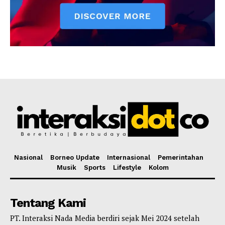
Nasional
Borneo Update
Internasional
Pemerintahan
Musik
Sports
Lifestyle
Kolom
Tentang Kami
PT. Interaksi Nada Media berdiri sejak Mei 2024 setelah