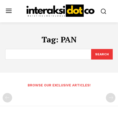
Tag:
PAN
SEARCH
BROWSE OUR EXCLUSIVE ARTICLES!