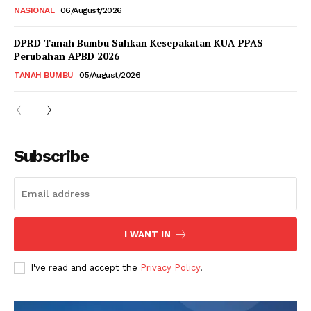
NASIONAL
06/August/2026
DPRD Tanah Bumbu Sahkan Kesepakatan KUA-PPAS
Perubahan APBD 2026
TANAH BUMBU
05/August/2026
Subscribe
I WANT IN
I've read and accept the
Privacy Policy
.