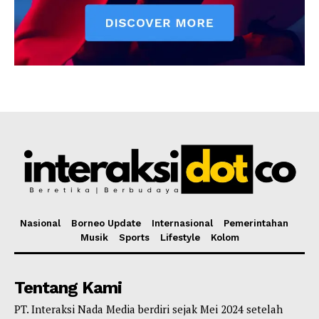
Nasional
Borneo Update
Internasional
Pemerintahan
Musik
Sports
Lifestyle
Kolom
Tentang Kami
PT. Interaksi Nada Media berdiri sejak Mei 2024 setelah