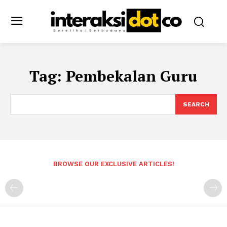
Tag:
Pembekalan Guru
SEARCH
BROWSE OUR EXCLUSIVE ARTICLES!