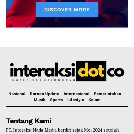
Nasional
Borneo Update
Internasional
Pemerintahan
Musik
Sports
Lifestyle
Kolom
Tentang Kami
PT. Interaksi Nada Media berdiri sejak Mei 2024 setelah