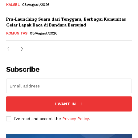
KALSEL
08/August/2026
Pra-Launching Suara dari Tenggara, Berbagai Komunitas
Gelar Lapak Baca di Bandara Bersujud
KOMUNITAS
08/August/2026
Subscribe
I WANT IN
I've read and accept the
Privacy Policy
.