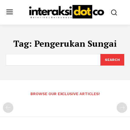
Tag:
Pengerukan Sungai
SEARCH
BROWSE OUR EXCLUSIVE ARTICLES!