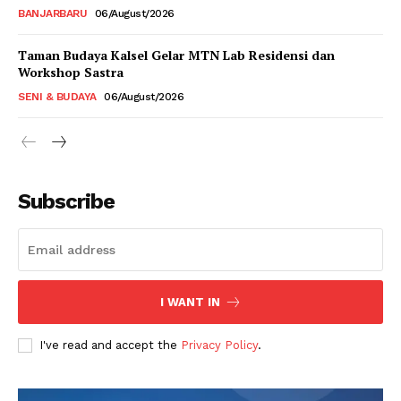
BANJARBARU
06/August/2026
Taman Budaya Kalsel Gelar MTN Lab Residensi dan
Workshop Sastra
SENI & BUDAYA
06/August/2026
Subscribe
I WANT IN
I've read and accept the
Privacy Policy
.