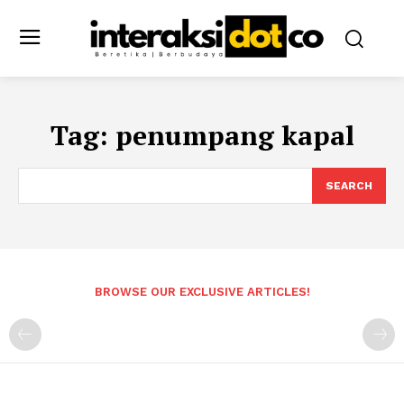
Tag:
penumpang kapal
SEARCH
BROWSE OUR EXCLUSIVE ARTICLES!