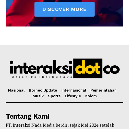
Nasional
Borneo Update
Internasional
Pemerintahan
Musik
Sports
Lifestyle
Kolom
Tentang Kami
PT. Interaksi Nada Media berdiri sejak Mei 2024 setelah