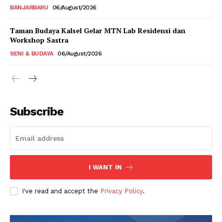
BANJARBARU
06/August/2026
Taman Budaya Kalsel Gelar MTN Lab Residensi dan
Workshop Sastra
SENI & BUDAYA
06/August/2026
Subscribe
I WANT IN
I've read and accept the
Privacy Policy
.