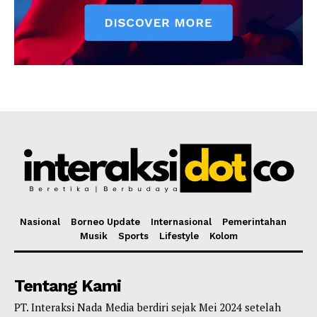
Nasional
Borneo Update
Internasional
Pemerintahan
Musik
Sports
Lifestyle
Kolom
Tentang Kami
PT. Interaksi Nada Media berdiri sejak Mei 2024 setelah