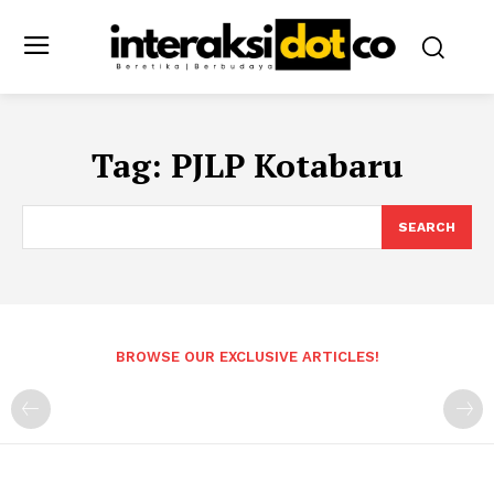
Tag:
PJLP Kotabaru
SEARCH
BROWSE OUR EXCLUSIVE ARTICLES!