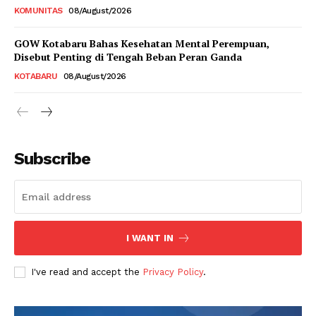
KOMUNITAS
08/August/2026
GOW Kotabaru Bahas Kesehatan Mental Perempuan,
Disebut Penting di Tengah Beban Peran Ganda
KOTABARU
08/August/2026
Subscribe
I WANT IN
I've read and accept the
Privacy Policy
.