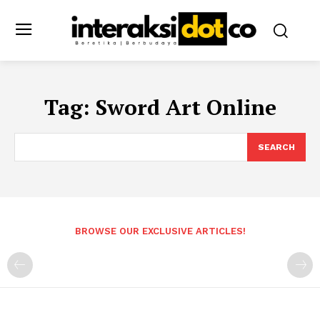
Tag:
Sword Art Online
SEARCH
BROWSE OUR EXCLUSIVE ARTICLES!