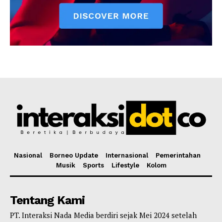
Nasional
Borneo Update
Internasional
Pemerintahan
Musik
Sports
Lifestyle
Kolom
Tentang Kami
PT. Interaksi Nada Media berdiri sejak Mei 2024 setelah