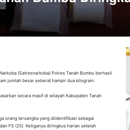
Narkoba (Satresnarkoba) Polres Tanah Bumbu berhasil
am jumlah besar seberat hampir dua kilogram.
asarkan secara masif di wilayah Kabupaten Tanah
a orang tersangka yang diidentifikasi sebagai
dan FS (25). Ketiganya diringkus harian setelah