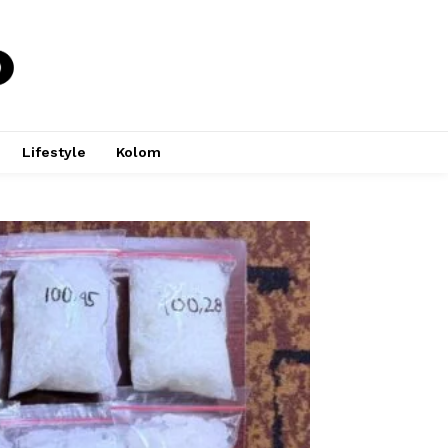
Lifestyle
Kolom