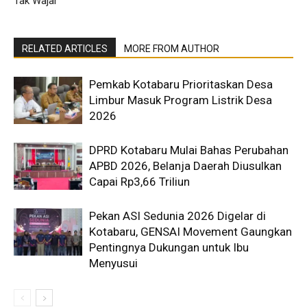
Tak Wajar
RELATED ARTICLES
MORE FROM AUTHOR
Pemkab Kotabaru Prioritaskan Desa
Limbur Masuk Program Listrik Desa
2026
DPRD Kotabaru Mulai Bahas Perubahan
APBD 2026, Belanja Daerah Diusulkan
Capai Rp3,66 Triliun
Pekan ASI Sedunia 2026 Digelar di
Kotabaru, GENSAI Movement Gaungkan
Pentingnya Dukungan untuk Ibu
Menyusui