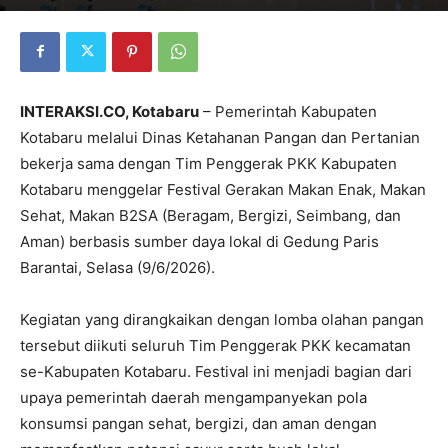
INTERAKSI.CO, Kotabaru
– Pemerintah Kabupaten
Kotabaru melalui Dinas Ketahanan Pangan dan Pertanian
bekerja sama dengan Tim Penggerak PKK Kabupaten
Kotabaru menggelar Festival Gerakan Makan Enak, Makan
Sehat, Makan B2SA (Beragam, Bergizi, Seimbang, dan
Aman) berbasis sumber daya lokal di Gedung Paris
Barantai, Selasa (9/6/2026).
Kegiatan yang dirangkaikan dengan lomba olahan pangan
tersebut diikuti seluruh Tim Penggerak PKK kecamatan
se-Kabupaten Kotabaru. Festival ini menjadi bagian dari
upaya pemerintah daerah mengampanyekan pola
konsumsi pangan sehat, bergizi, dan aman dengan