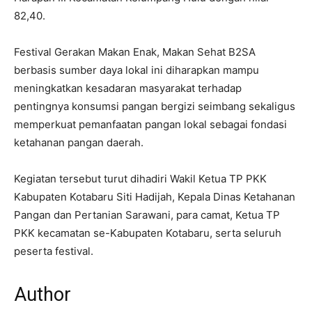
82,40.
Festival Gerakan Makan Enak, Makan Sehat B2SA
berbasis sumber daya lokal ini diharapkan mampu
meningkatkan kesadaran masyarakat terhadap
pentingnya konsumsi pangan bergizi seimbang sekaligus
memperkuat pemanfaatan pangan lokal sebagai fondasi
ketahanan pangan daerah.
Kegiatan tersebut turut dihadiri Wakil Ketua TP PKK
Kabupaten Kotabaru Siti Hadijah, Kepala Dinas Ketahanan
Pangan dan Pertanian Sarawani, para camat, Ketua TP
PKK kecamatan se-Kabupaten Kotabaru, serta seluruh
peserta festival.
Author