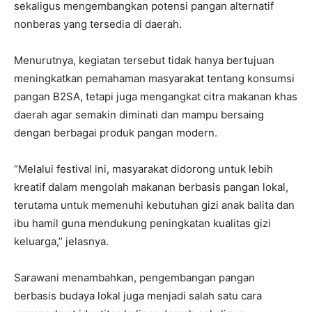
sekaligus mengembangkan potensi pangan alternatif
nonberas yang tersedia di daerah.
Menurutnya, kegiatan tersebut tidak hanya bertujuan
meningkatkan pemahaman masyarakat tentang konsumsi
pangan B2SA, tetapi juga mengangkat citra makanan khas
daerah agar semakin diminati dan mampu bersaing
dengan berbagai produk pangan modern.
“Melalui festival ini, masyarakat didorong untuk lebih
kreatif dalam mengolah makanan berbasis pangan lokal,
terutama untuk memenuhi kebutuhan gizi anak balita dan
ibu hamil guna mendukung peningkatan kualitas gizi
keluarga,” jelasnya.
Sarawani menambahkan, pengembangan pangan
berbasis budaya lokal juga menjadi salah satu cara