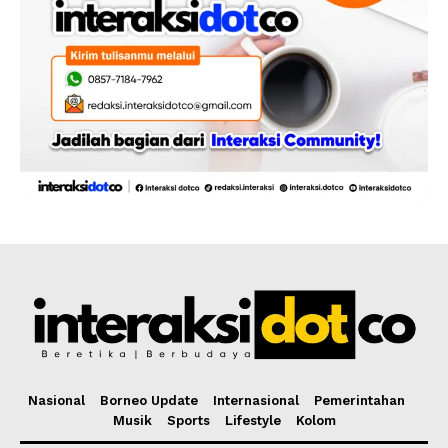
Nasional
Borneo Update
Internasional
Pemerintahan
Musik
Sports
Lifestyle
Kolom