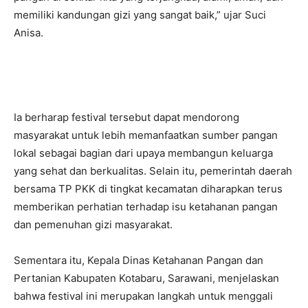
memiliki kandungan gizi yang sangat baik,” ujar Suci
Anisa.
Ia berharap festival tersebut dapat mendorong
masyarakat untuk lebih memanfaatkan sumber pangan
lokal sebagai bagian dari upaya membangun keluarga
yang sehat dan berkualitas. Selain itu, pemerintah daerah
bersama TP PKK di tingkat kecamatan diharapkan terus
memberikan perhatian terhadap isu ketahanan pangan
dan pemenuhan gizi masyarakat.
Sementara itu, Kepala Dinas Ketahanan Pangan dan
Pertanian Kabupaten Kotabaru, Sarawani, menjelaskan
bahwa festival ini merupakan langkah untuk menggali