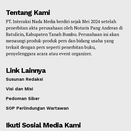
Tentang Kami
PT. Interaksi Nada Media berdiri sejak Mei 2024 setelah
penerbitan akta perusahaan oleh Notaris Pang Andreas di
Batulicin, Kabupaten Tanah Bumbu. Perusahaan ini akan
menaungi produk-produk pers dan bidang usaha yang
terkait dengan pers seperti penerbitan buku,
penyelenggara acara atau event organizer.
Link Lainnya
Susunan Redaksi
Visi dan Misi
Pedoman Siber
SOP Perlindungan Wartawan
Ikuti Sosial Media Kami