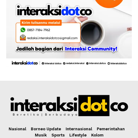
Nasional
Borneo Update
Internasional
Pemerintahan
Musik
Sports
Lifestyle
Kolom