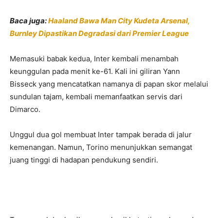
Baca juga:
Haaland Bawa Man City Kudeta Arsenal,
Burnley Dipastikan Degradasi dari Premier League
Memasuki babak kedua, Inter kembali menambah
keunggulan pada menit ke-61. Kali ini giliran Yann
Bisseck yang mencatatkan namanya di papan skor melalui
sundulan tajam, kembali memanfaatkan servis dari
Dimarco.
Unggul dua gol membuat Inter tampak berada di jalur
kemenangan. Namun, Torino menunjukkan semangat
juang tinggi di hadapan pendukung sendiri.