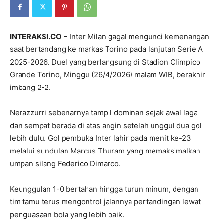
INTERAKSI.CO
– Inter Milan gagal mengunci kemenangan
saat bertandang ke markas Torino pada lanjutan Serie A
2025-2026. Duel yang berlangsung di Stadion Olimpico
Grande Torino, Minggu (26/4/2026) malam WIB, berakhir
imbang 2-2.
Nerazzurri sebenarnya tampil dominan sejak awal laga
dan sempat berada di atas angin setelah unggul dua gol
lebih dulu. Gol pembuka Inter lahir pada menit ke-23
melalui sundulan Marcus Thuram yang memaksimalkan
umpan silang Federico Dimarco.
Keunggulan 1-0 bertahan hingga turun minum, dengan
tim tamu terus mengontrol jalannya pertandingan lewat
penguasaan bola yang lebih baik.