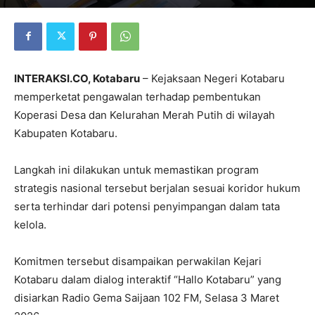
INTERAKSI.CO, Kotabaru
– Kejaksaan Negeri Kotabaru
memperketat pengawalan terhadap pembentukan
Koperasi Desa dan Kelurahan Merah Putih di wilayah
Kabupaten Kotabaru.
Langkah ini dilakukan untuk memastikan program
strategis nasional tersebut berjalan sesuai koridor hukum
serta terhindar dari potensi penyimpangan dalam tata
kelola.
Komitmen tersebut disampaikan perwakilan Kejari
Kotabaru dalam dialog interaktif “Hallo Kotabaru” yang
disiarkan Radio Gema Saijaan 102 FM, Selasa 3 Maret