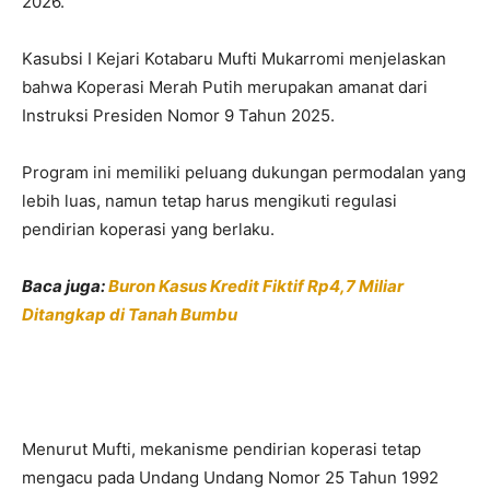
2026.
Kasubsi I Kejari Kotabaru Mufti Mukarromi menjelaskan
bahwa Koperasi Merah Putih merupakan amanat dari
Instruksi Presiden Nomor 9 Tahun 2025.
Program ini memiliki peluang dukungan permodalan yang
lebih luas, namun tetap harus mengikuti regulasi
pendirian koperasi yang berlaku.
Baca juga:
Buron Kasus Kredit Fiktif Rp4,7 Miliar
Ditangkap di Tanah Bumbu
Menurut Mufti, mekanisme pendirian koperasi tetap
mengacu pada Undang Undang Nomor 25 Tahun 1992