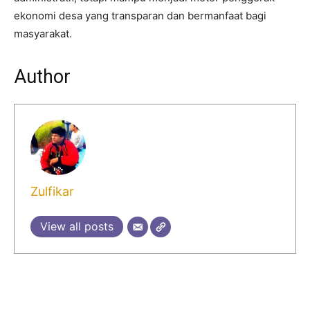
ekonomi desa yang transparan dan bermanfaat bagi
masyarakat.
Author
Zulfikar
View all posts