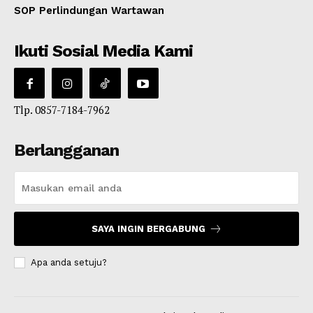
SOP Perlindungan Wartawan
Ikuti Sosial Media Kami
Tlp. 0857-7184-7962
Berlangganan
SAYA INGIN BERGABUNG
Apa anda setuju?