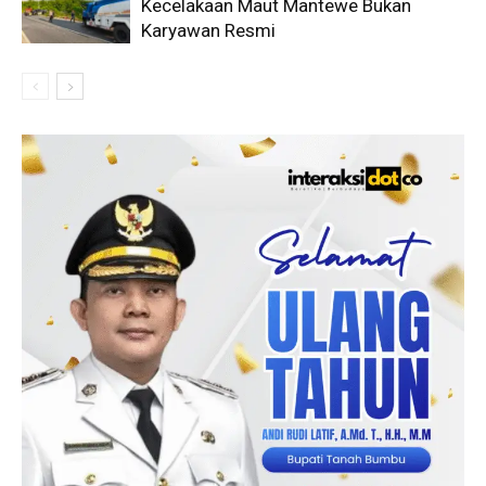
Kecelakaan Maut Mantewe Bukan
Karyawan Resmi