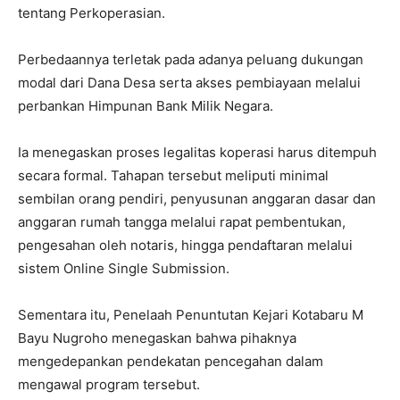
tentang Perkoperasian.
Perbedaannya terletak pada adanya peluang dukungan
modal dari Dana Desa serta akses pembiayaan melalui
perbankan Himpunan Bank Milik Negara.
Ia menegaskan proses legalitas koperasi harus ditempuh
secara formal. Tahapan tersebut meliputi minimal
sembilan orang pendiri, penyusunan anggaran dasar dan
anggaran rumah tangga melalui rapat pembentukan,
pengesahan oleh notaris, hingga pendaftaran melalui
sistem Online Single Submission.
Sementara itu, Penelaah Penuntutan Kejari Kotabaru M
Bayu Nugroho menegaskan bahwa pihaknya
mengedepankan pendekatan pencegahan dalam
mengawal program tersebut.