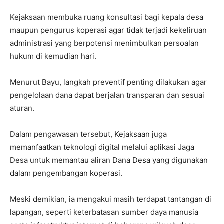
Kejaksaan membuka ruang konsultasi bagi kepala desa
maupun pengurus koperasi agar tidak terjadi kekeliruan
administrasi yang berpotensi menimbulkan persoalan
hukum di kemudian hari.
Menurut Bayu, langkah preventif penting dilakukan agar
pengelolaan dana dapat berjalan transparan dan sesuai
aturan.
Dalam pengawasan tersebut, Kejaksaan juga
memanfaatkan teknologi digital melalui aplikasi Jaga
Desa untuk memantau aliran Dana Desa yang digunakan
dalam pengembangan koperasi.
Meski demikian, ia mengakui masih terdapat tantangan di
lapangan, seperti keterbatasan sumber daya manusia