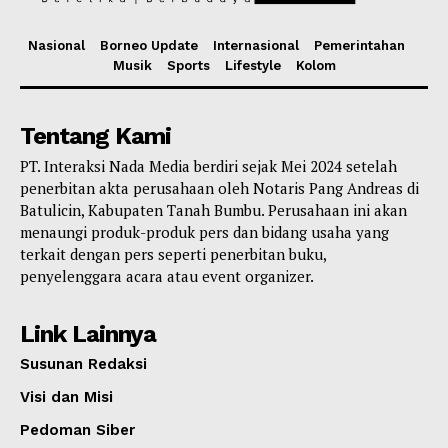
Nasional
Borneo Update
Internasional
Pemerintahan
Musik
Sports
Lifestyle
Kolom
Tentang Kami
PT. Interaksi Nada Media berdiri sejak Mei 2024 setelah
penerbitan akta perusahaan oleh Notaris Pang Andreas di
Batulicin, Kabupaten Tanah Bumbu. Perusahaan ini akan
menaungi produk-produk pers dan bidang usaha yang
terkait dengan pers seperti penerbitan buku,
penyelenggara acara atau event organizer.
Link Lainnya
Susunan Redaksi
Visi dan Misi
Pedoman Siber