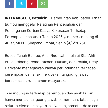
INTERAKSI.CO, Batulicin
– Pemerintah Kabupaten Tanah
Bumbu menggelar Pelatihan Pencegahan dan
Penanganan Korban Kasus Kekerasan Terhadap
Perempuan dan Anak Tahun 2026 yang berlangsung di
Aula
SMKN 1 Simpang Empat
, Senin (4/5/2026).
Bupati Tanah Bumbu,
Andi Rudi Latif
melalui Staf Ahli
Bupati Bidang Pemerintahan, Hukum, dan Politik, Deny
Hariyanto menegaskan bahwa perlindungan terhadap
perempuan dan anak merupakan tanggung jawab
bersama seluruh elemen masyarakat.
“Perlindungan terhadap perempuan dan anak bukan
hanya menjadi tanggung jawab pemerintah, tetapi juga
seluruh elemen masyarakat. Namun, aparatur desa dan