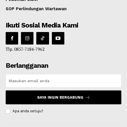
SOP Perlindungan Wartawan
Ikuti Sosial Media Kami
Tlp. 0857-7184-7962
Berlangganan
SAYA INGIN BERGABUNG
Apa anda setuju?