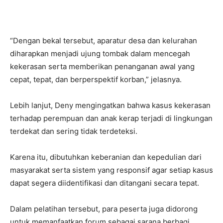
“Dengan bekal tersebut, aparatur desa dan kelurahan
diharapkan menjadi ujung tombak dalam mencegah
kekerasan serta memberikan penanganan awal yang
cepat, tepat, dan berperspektif korban,” jelasnya.
Lebih lanjut, Deny mengingatkan bahwa kasus kekerasan
terhadap perempuan dan anak kerap terjadi di lingkungan
terdekat dan sering tidak terdeteksi.
Karena itu, dibutuhkan keberanian dan kepedulian dari
masyarakat serta sistem yang responsif agar setiap kasus
dapat segera diidentifikasi dan ditangani secara tepat.
Dalam pelatihan tersebut, para peserta juga didorong
untuk memanfaatkan forum sebagai sarana berbagi