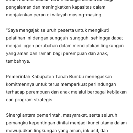
pengalaman dan meningkatkan kapasitas dalam
menjalankan peran di wilayah masing-masing.
“Saya mengajak seluruh peserta untuk mengikuti
pelatihan ini dengan sungguh-sungguh, sehingga dapat
menjadi agen perubahan dalam menciptakan lingkungan
yang aman dan ramah bagi perempuan dan anak,”
tambahnya.
Pemerintah Kabupaten Tanah Bumbu menegaskan
komitmennya untuk terus memperkuat perlindungan
terhadap perempuan dan anak melalui berbagai kebijakan
dan program strategis.
Sinergi antara pemerintah, masyarakat, serta seluruh
pemangku kepentingan dinilai menjadi kunci utama dalam
mewujudkan lingkungan yang aman, inklusif, dan