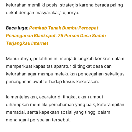
kelurahan memiliki posisi strategis karena berada paling
dekat dengan masyarakat,” ujarnya.
Baca juga:
Pemkab Tanah Bumbu Percepat
Penanganan Blankspot, 75 Persen Desa Sudah
Terjangkau Internet
Menurutnya, pelatihan ini menjadi langkah konkret dalam
memperkuat kapasitas aparatur di tingkat desa dan
kelurahan agar mampu melakukan pencegahan sekaligus
penanganan awal terhadap kasus kekerasan.
Ia menjelaskan, aparatur di tingkat akar rumput
diharapkan memiliki pemahaman yang baik, keterampilan
memadai, serta kepekaan sosial yang tinggi dalam
menangani persoalan tersebut.