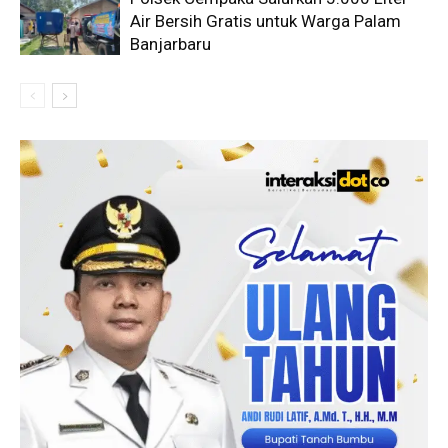
Air Bersih Gratis untuk Warga Palam
Banjarbaru