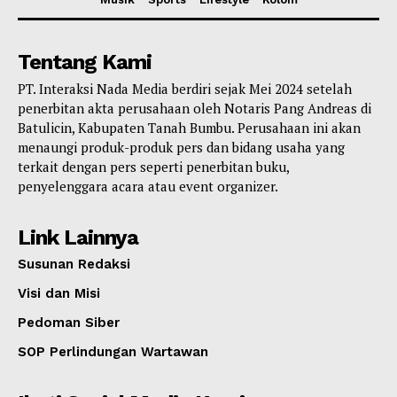
Tentang Kami
PT. Interaksi Nada Media berdiri sejak Mei 2024 setelah
penerbitan akta perusahaan oleh Notaris Pang Andreas di
Batulicin, Kabupaten Tanah Bumbu. Perusahaan ini akan
menaungi produk-produk pers dan bidang usaha yang
terkait dengan pers seperti penerbitan buku,
penyelenggara acara atau event organizer.
Link Lainnya
Susunan Redaksi
Visi dan Misi
Pedoman Siber
SOP Perlindungan Wartawan