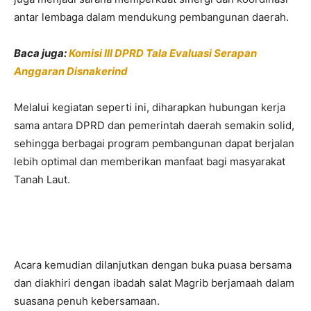
antar lembaga dalam mendukung pembangunan daerah.
Baca juga:
Komisi III DPRD Tala Evaluasi Serapan
Anggaran Disnakerind
Melalui kegiatan seperti ini, diharapkan hubungan kerja
sama antara DPRD dan pemerintah daerah semakin solid,
sehingga berbagai program pembangunan dapat berjalan
lebih optimal dan memberikan manfaat bagi masyarakat
Tanah Laut.
Acara kemudian dilanjutkan dengan buka puasa bersama
dan diakhiri dengan ibadah salat Magrib berjamaah dalam
suasana penuh kebersamaan.