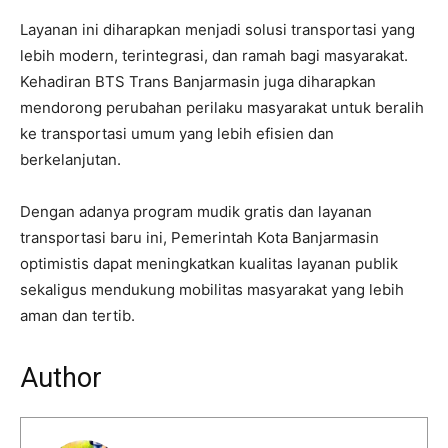
Layanan ini diharapkan menjadi solusi transportasi yang
lebih modern, terintegrasi, dan ramah bagi masyarakat.
Kehadiran BTS Trans Banjarmasin juga diharapkan
mendorong perubahan perilaku masyarakat untuk beralih
ke transportasi umum yang lebih efisien dan
berkelanjutan.
Dengan adanya program mudik gratis dan layanan
transportasi baru ini, Pemerintah Kota Banjarmasin
optimistis dapat meningkatkan kualitas layanan publik
sekaligus mendukung mobilitas masyarakat yang lebih
aman dan tertib.
Author