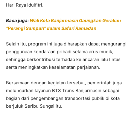
Hari Raya Idulfitri.
Baca juga:
Wali Kota Banjarmasin Gaungkan Gerakan
“Perangi Sampah” dalam Safari Ramadan
Selain itu, program ini juga diharapkan dapat mengurangi
penggunaan kendaraan pribadi selama arus mudik,
sehingga berkontribusi terhadap kelancaran lalu lintas
serta meningkatkan keselamatan perjalanan.
Bersamaan dengan kegiatan tersebut, pemerintah juga
meluncurkan layanan BTS Trans Banjarmasin sebagai
bagian dari pengembangan transportasi publik di kota
berjuluk Seribu Sungai itu.