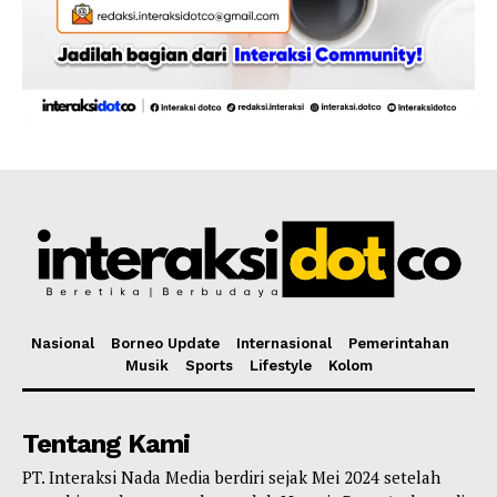
Nasional
Borneo Update
Internasional
Pemerintahan
Musik
Sports
Lifestyle
Kolom
Tentang Kami
PT. Interaksi Nada Media berdiri sejak Mei 2024 setelah