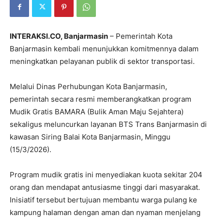
INTERAKSI.CO, Banjarmasin
– Pemerintah Kota
Banjarmasin
kembali menunjukkan komitmennya dalam
meningkatkan pelayanan publik di sektor transportasi.
Melalui
Dinas Perhubungan Kota Banjarmasin
,
pemerintah secara resmi memberangkatkan program
Mudik Gratis BAMARA (Bulik Aman Maju Sejahtera)
sekaligus meluncurkan layanan BTS Trans Banjarmasin di
kawasan
Siring Balai Kota Banjarmasin
, Minggu
(15/3/2026).
Program mudik gratis ini menyediakan kuota sekitar 204
orang dan mendapat antusiasme tinggi dari masyarakat.
Inisiatif tersebut bertujuan membantu warga pulang ke
kampung halaman dengan aman dan nyaman menjelang