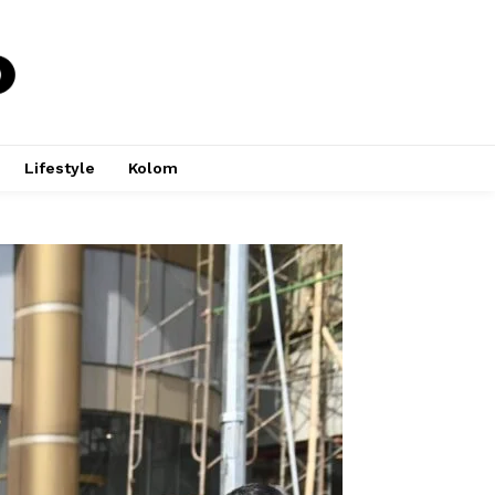
Lifestyle
Kolom