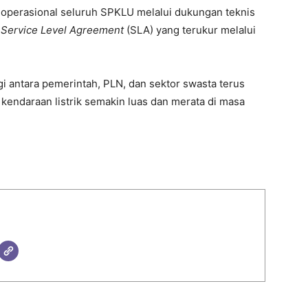
operasional seluruh SPKLU melalui dukungan teknis
s
Service Level Agreement
(SLA) yang terukur melalui
i antara pemerintah, PLN, dan sektor swasta terus
kendaraan listrik semakin luas dan merata di masa