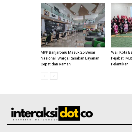
MPP Banjarbaru Masuk 25 Besar
Wali Kota Ba
Nasional, Warga Rasakan Layanan
Pejabat, Mut
Cepat dan Ramah
Pelantikan