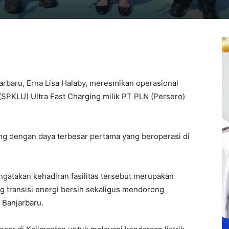
arbaru, Erna Lisa Halaby, meresmikan operasional
(SPKLU) Ultra Fast Charging milik PT PLN (Persero)
ging dengan daya terbesar pertama yang beroperasi di
atakan kehadiran fasilitas tersebut merupakan
 transisi energi bersih sekaligus mendorong
 Banjarbaru.