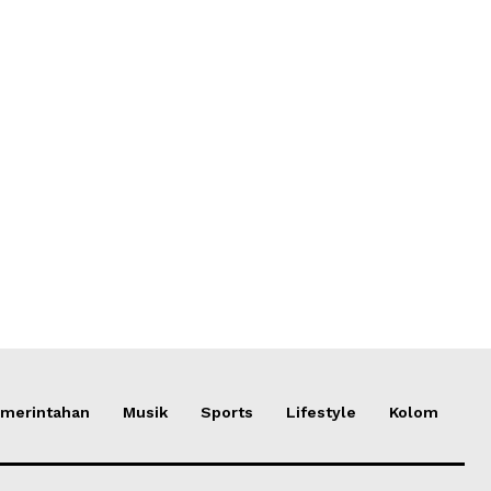
merintahan
Musik
Sports
Lifestyle
Kolom