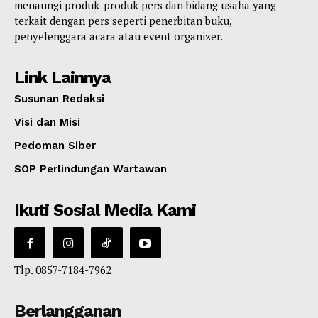
menaungi produk-produk pers dan bidang usaha yang
terkait dengan pers seperti penerbitan buku,
penyelenggara acara atau event organizer.
Link Lainnya
Susunan Redaksi
Visi dan Misi
Pedoman Siber
SOP Perlindungan Wartawan
Ikuti Sosial Media Kami
Tlp. 0857-7184-7962
Berlangganan