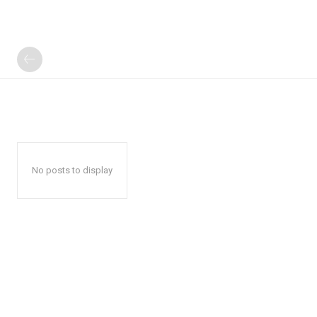
No posts to display