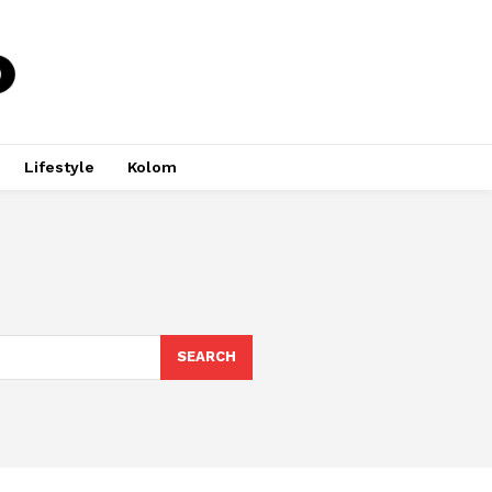
Lifestyle
Kolom
SEARCH