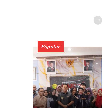
Popular