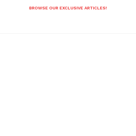
BROWSE OUR EXCLUSIVE ARTICLES!