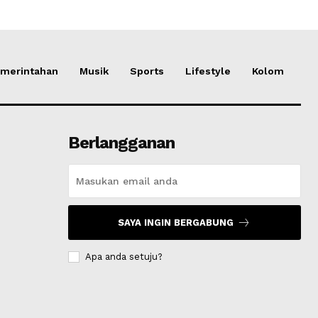
merintahan
Musik
Sports
Lifestyle
Kolom
Berlangganan
SAYA INGIN BERGABUNG
Apa anda setuju?