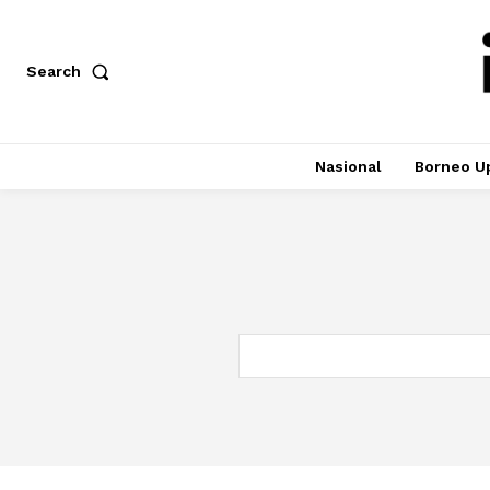
Search
Nasional
Borneo U