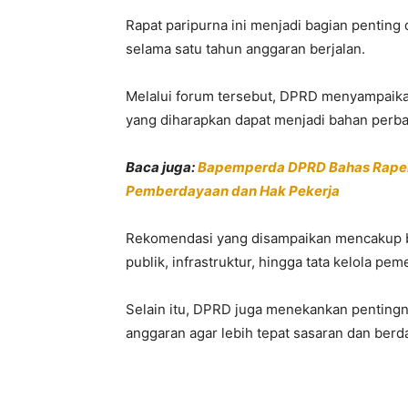
Rapat paripurna ini menjadi bagian penting
selama satu tahun anggaran berjalan.
Melalui forum tersebut, DPRD menyampaikan
yang diharapkan dapat menjadi bahan perba
Baca juga:
Bapemperda DPRD Bahas Raperd
Pemberdayaan dan Hak Pekerja
Rekomendasi yang disampaikan mencakup b
publik, infrastruktur, hingga tata kelola pem
Selain itu, DPRD juga menekankan pentingny
anggaran agar lebih tepat sasaran dan ber