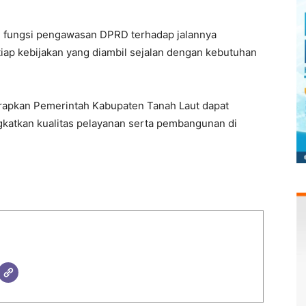
ud fungsi pengawasan DPRD terhadap jalannya
iap kebijakan yang diambil sejalan dengan kebutuhan
rapkan Pemerintah Kabupaten Tanah Laut dapat
katkan kualitas pelayanan serta pembangunan di