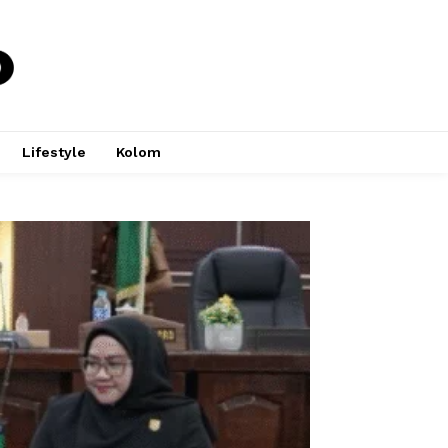
Lifestyle
Kolom