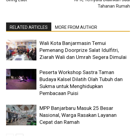
Tahanan Rumah
RELATED ARTICLES
MORE FROM AUTHOR
Wali Kota Banjarmasin Temui
Pemenang Doorprize Salat Idulfitri,
Ziarah Wali dan Umrah Segera Dimulai
Peserta Workshop Sastra Taman
Budaya Kalsel Dilatih Olah Tubuh dan
Sukma untuk Menghidupkan
Pembacaan Puisi
MPP Banjarbaru Masuk 25 Besar
Nasional, Warga Rasakan Layanan
Cepat dan Ramah