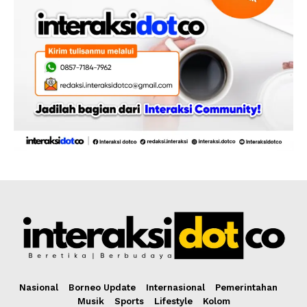
Nasional
Borneo Update
Internasional
Pemerintahan
Musik
Sports
Lifestyle
Kolom