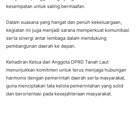
kesempatan untuk saling bermaafan.
Dalam suasana yang hangat dan penuh kekeluargaan,
kegiatan ini juga menjadi sarana memperkuat komunikasi
serta sinergi antar lembaga dalam mendukung
pembangunan daerah ke depan.
Kehadiran Ketua dan Anggota DPRD Tanah Laut
menunjukkan komitmen untuk terus menjaga hubungan
harmonis dengan pemerintah daerah serta masyarakat,
guna menciptakan tata kelola pemerintahan yang solid
dan berorientasi pada kesejahteraan masyarakat.