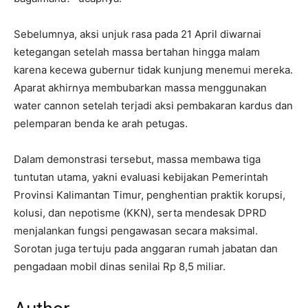
Sebelumnya, aksi unjuk rasa pada 21 April diwarnai
ketegangan setelah massa bertahan hingga malam
karena kecewa gubernur tidak kunjung menemui mereka.
Aparat akhirnya membubarkan massa menggunakan
water cannon setelah terjadi aksi pembakaran kardus dan
pelemparan benda ke arah petugas.
Dalam demonstrasi tersebut, massa membawa tiga
tuntutan utama, yakni evaluasi kebijakan Pemerintah
Provinsi Kalimantan Timur, penghentian praktik korupsi,
kolusi, dan nepotisme (KKN), serta mendesak DPRD
menjalankan fungsi pengawasan secara maksimal.
Sorotan juga tertuju pada anggaran rumah jabatan dan
pengadaan mobil dinas senilai Rp 8,5 miliar.