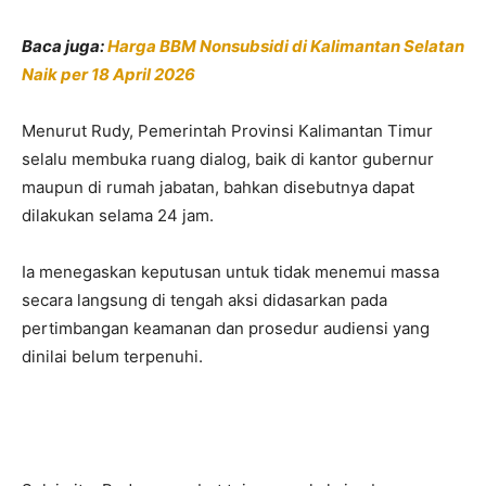
Baca juga:
Harga BBM Nonsubsidi di Kalimantan Selatan
Naik per 18 April 2026
Menurut Rudy, Pemerintah Provinsi Kalimantan Timur
selalu membuka ruang dialog, baik di kantor gubernur
maupun di rumah jabatan, bahkan disebutnya dapat
dilakukan selama 24 jam.
Ia menegaskan keputusan untuk tidak menemui massa
secara langsung di tengah aksi didasarkan pada
pertimbangan keamanan dan prosedur audiensi yang
dinilai belum terpenuhi.