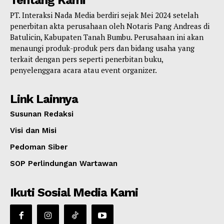
PT. Interaksi Nada Media berdiri sejak Mei 2024 setelah
penerbitan akta perusahaan oleh Notaris Pang Andreas di
Batulicin, Kabupaten Tanah Bumbu. Perusahaan ini akan
menaungi produk-produk pers dan bidang usaha yang
terkait dengan pers seperti penerbitan buku,
penyelenggara acara atau event organizer.
Link Lainnya
Susunan Redaksi
Visi dan Misi
Pedoman Siber
SOP Perlindungan Wartawan
Ikuti Sosial Media Kami