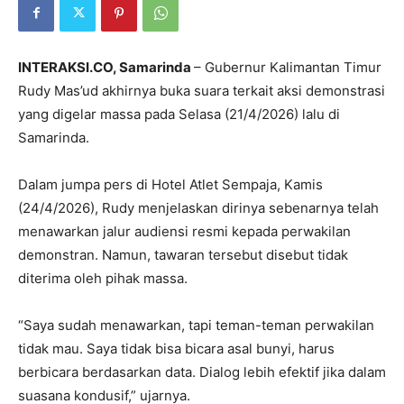
INTERAKSI.CO, Samarinda
– Gubernur Kalimantan Timur
Rudy Mas’ud
akhirnya buka suara terkait aksi demonstrasi
yang digelar massa pada Selasa (21/4/2026) lalu di
Samarinda.
Dalam jumpa pers di Hotel Atlet Sempaja, Kamis
(24/4/2026), Rudy menjelaskan dirinya sebenarnya telah
menawarkan jalur audiensi resmi kepada perwakilan
demonstran. Namun, tawaran tersebut disebut tidak
diterima oleh pihak massa.
“Saya sudah menawarkan, tapi teman-teman perwakilan
tidak mau. Saya tidak bisa bicara asal bunyi, harus
berbicara berdasarkan data. Dialog lebih efektif jika dalam
suasana kondusif,” ujarnya.