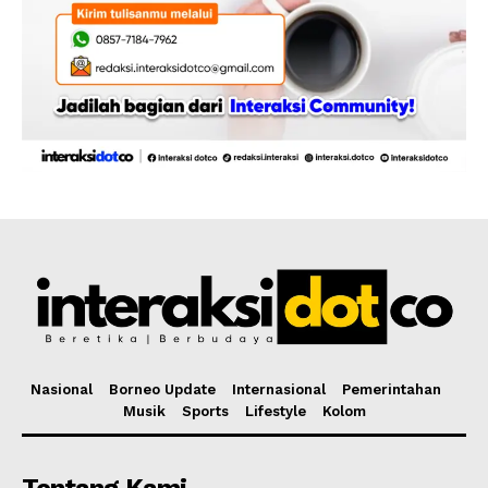
Nasional
Borneo Update
Internasional
Pemerintahan
Musik
Sports
Lifestyle
Kolom
Tentang Kami