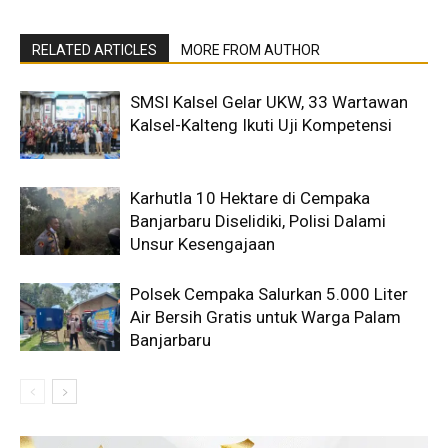
RELATED ARTICLES
MORE FROM AUTHOR
SMSI Kalsel Gelar UKW, 33 Wartawan
Kalsel-Kalteng Ikuti Uji Kompetensi
Karhutla 10 Hektare di Cempaka
Banjarbaru Diselidiki, Polisi Dalami
Unsur Kesengajaan
Polsek Cempaka Salurkan 5.000 Liter
Air Bersih Gratis untuk Warga Palam
Banjarbaru